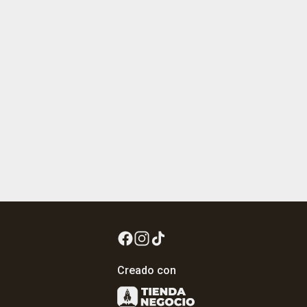
Creado con