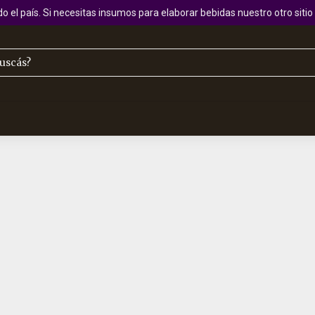
 el país. Si necesitas insumos para elaborar bebidas nuestro otro sit