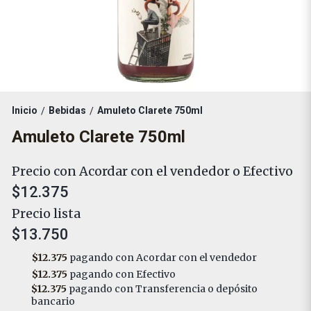
Inicio
Bebidas
Amuleto Clarete 750ml
/
/
Amuleto Clarete 750ml
Precio con Acordar con el vendedor o Efectivo
$12.375
Precio lista
$13.750
$12.375
pagando con Acordar con el vendedor
$12.375
pagando con Efectivo
$12.375
pagando con Transferencia o depósito
bancario