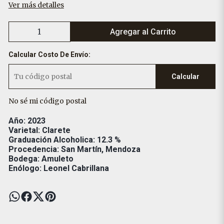
Ver más detalles
Agregar al Carrito
Calcular Costo De Envío:
Calcular
No sé mi código postal
Año: 2023
Varietal: Clarete
Graduación Alcoholica: 12.3 %
Procedencia: San Martín, Mendoza
Bodega: Amuleto
Enólogo: Leonel Cabrillana