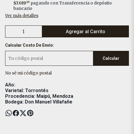
$7.019
10
pagando con Transferencia o depósito
bancario
Ver más detalles
Agregar al Carrito
Calcular Costo De Envío:
Calcular
No sé mi código postal
Año:
Varietal: Torrontés
Procedencia:
Maipú, Mendoza
Bodega: Don Manuel Villafañe