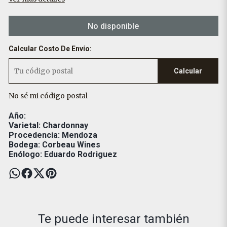
No disponible
Calcular Costo De Envío:
Calcular
No sé mi código postal
Año:
Varietal: Chardonnay
Procedencia: Mendoza
Bodega: Corbeau Wines
Enólogo: Eduardo Rodriguez
Te puede interesar también