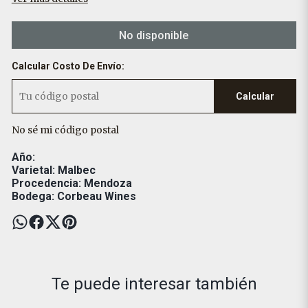
No disponible
Calcular Costo De Envío:
Calcular
No sé mi código postal
Año:
Varietal: Malbec
Procedencia: Mendoza
Bodega: Corbeau Wines
Te puede interesar también