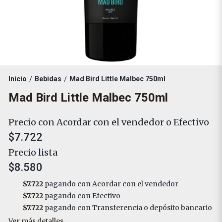
Inicio
Bebidas
Mad Bird Little Malbec 750ml
/
/
Mad Bird Little Malbec 750ml
Precio con Acordar con el vendedor o Efectivo
$7.722
Precio lista
$8.580
$7.722
pagando con Acordar con el vendedor
$7.722
pagando con Efectivo
$7.722
pagando con Transferencia o depósito bancario
Ver más detalles