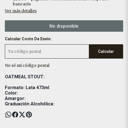
bancario
Ver más detalles
No disponible
Calcular Costo De Envío:
Calcular
No sé mi código postal
OATMEAL STOUT:
Formato: Lata 473ml
Color:
Amargor:
Graduación Alcohólica: