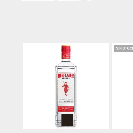
SIN STOC