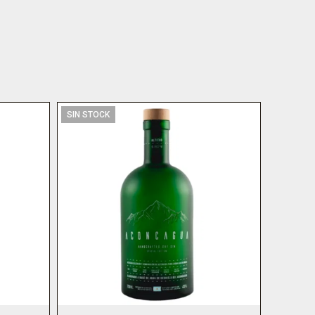
SIN STOCK