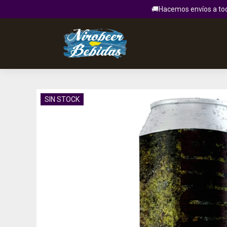
🚚Hacemos envíos a todo
SIN STOCK