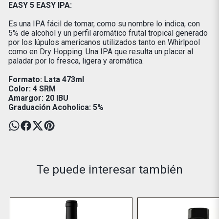
EASY 5 EASY IPA:
Es una IPA fácil de tomar, como su nombre lo indica, con
5% de alcohol y un perfil aromático frutal tropical generado
por los lúpulos americanos utilizados tanto en Whirlpool
como en Dry Hopping. Una IPA que resulta un placer al
paladar por lo fresca, ligera y aromática.
Formato: Lata 473ml
Color: 4 SRM
Amargor: 20 IBU
Graduación Acoholica: 5%
Te puede interesar también