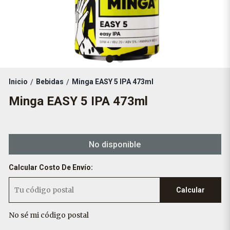
Inicio
Bebidas
Minga EASY 5 IPA 473ml
/
/
Minga EASY 5 IPA 473ml
No disponible
Calcular Costo De Envío:
Calcular
No sé mi código postal