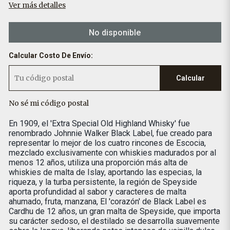
Ver más detalles
No disponible
Calcular Costo De Envío:
Calcular
No sé mi código postal
En 1909, el 'Extra Special Old Highland Whisky' fue
renombrado Johnnie Walker Black Label, fue creado para
representar lo mejor de los cuatro rincones de Escocia,
mezclado exclusivamente con whiskies madurados por al
menos 12 años, utiliza una proporción más alta de
whiskies de malta de Islay, aportando las especias, la
riqueza, y la turba persistente, la región de Speyside
aporta profundidad al sabor y caracteres de malta
ahumado, fruta, manzana, El 'corazón' de Black Label es
Cardhu de 12 años, un gran malta de Speyside, que importa
su carácter sedoso, el destilado se desarrolla suavemente