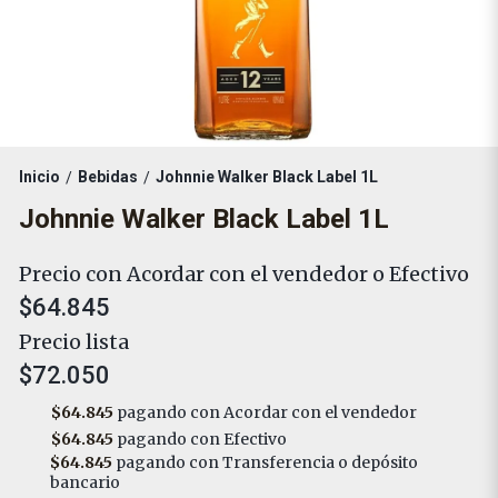
Inicio
Bebidas
Johnnie Walker Black Label 1L
/
/
Johnnie Walker Black Label 1L
Precio con Acordar con el vendedor o Efectivo
$64.845
Precio lista
$72.050
$64.845
pagando con Acordar con el vendedor
$64.845
pagando con Efectivo
$64.845
pagando con Transferencia o depósito
bancario