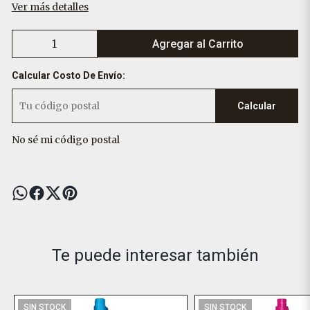
Ver más detalles
Agregar al Carrito
Calcular Costo De Envío:
Calcular
No sé mi código postal
Te puede interesar también
SIN STOCK
SIN STOCK