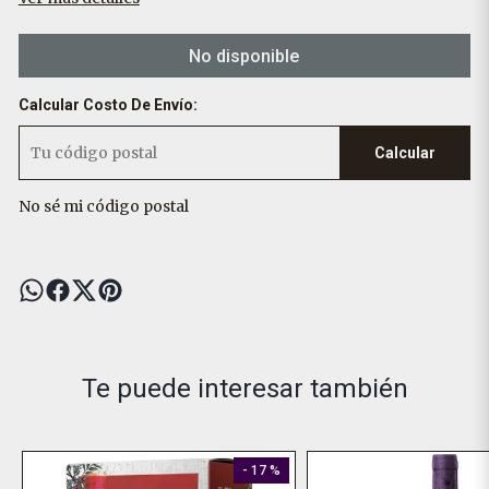
No disponible
Calcular Costo De Envío:
Calcular
No sé mi código postal
Te puede interesar también
- 17 %