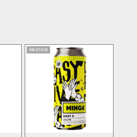
SIN STOCK