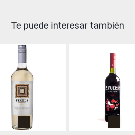
Te puede interesar también