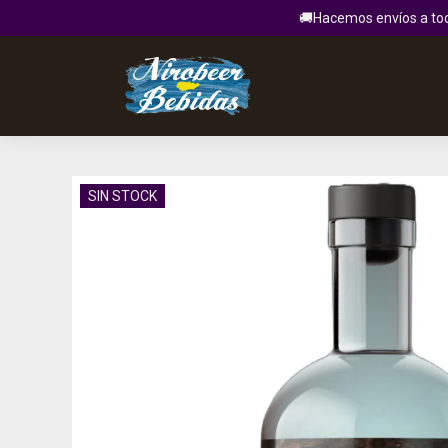
🚚Hacemos envíos a todo
SIN STOCK