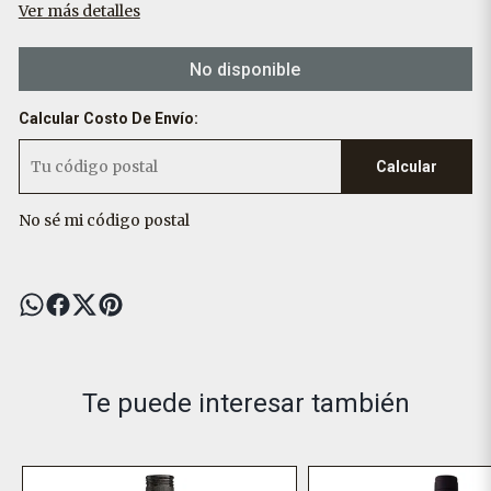
Ver más detalles
No disponible
Calcular Costo De Envío:
Calcular
No sé mi código postal
Te puede interesar también