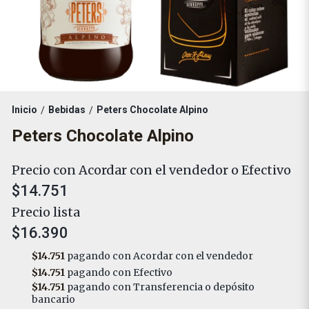
Inicio
Bebidas
Peters Chocolate Alpino
/
/
Peters Chocolate Alpino
Precio con Acordar con el vendedor o Efectivo
$14.751
Precio lista
$16.390
$14.751
pagando con Acordar con el vendedor
$14.751
pagando con Efectivo
$14.751
pagando con Transferencia o depósito
bancario