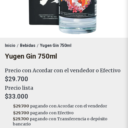
Inicio
Bebidas
Yugen Gin 750ml
/
/
Yugen Gin 750ml
Precio con Acordar con el vendedor o Efectivo
$29.700
Precio lista
$33.000
$29.700
pagando con Acordar con el vendedor
$29.700
pagando con Efectivo
$29.700
pagando con Transferencia o depósito
bancario