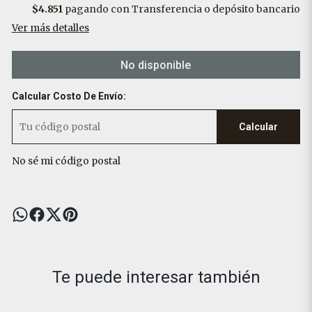
$4.851
pagando con Transferencia o depósito bancario
Ver más detalles
No disponible
Calcular Costo De Envío:
Calcular
No sé mi código postal
Te puede interesar también