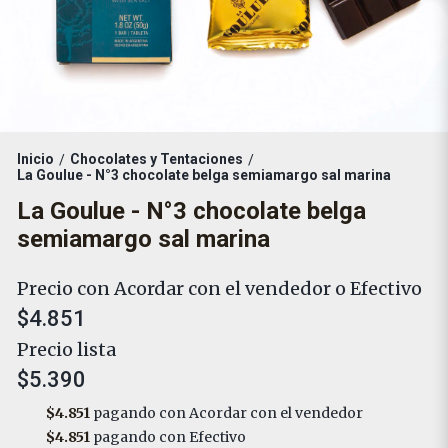
Inicio
Chocolates y Tentaciones
/
/
La Goulue - N°3 chocolate belga semiamargo sal marina
La Goulue - N°3 chocolate belga
semiamargo sal marina
Precio con Acordar con el vendedor o Efectivo
$4.851
Precio lista
$5.390
$4.851
pagando con Acordar con el vendedor
$4.851
pagando con Efectivo