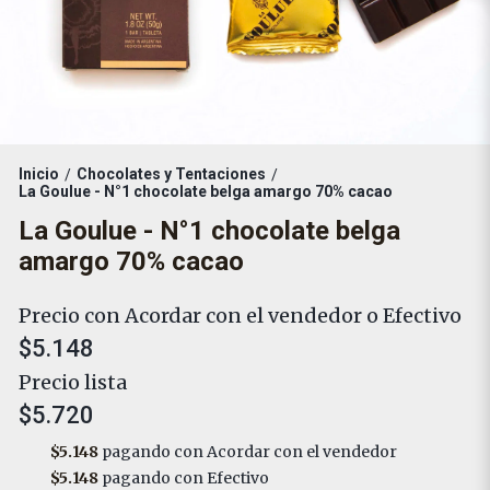
Inicio
Chocolates y Tentaciones
/
/
La Goulue - N°1 chocolate belga amargo 70% cacao
La Goulue - N°1 chocolate belga
amargo 70% cacao
Precio con Acordar con el vendedor o Efectivo
$5.148
Precio lista
$5.720
$5.148
pagando con Acordar con el vendedor
$5.148
pagando con Efectivo