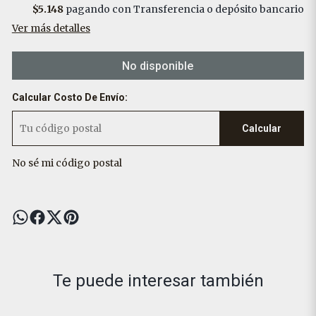
$5.148
pagando con Transferencia o depósito bancario
Ver más detalles
No disponible
Calcular Costo De Envío:
Calcular
No sé mi código postal
Te puede interesar también