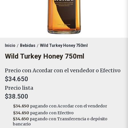
Inicio
Bebidas
Wild Turkey Honey 750ml
/
/
Wild Turkey Honey 750ml
Precio con Acordar con el vendedor o Efectivo
$34.650
Precio lista
$38.500
$34.650
pagando con Acordar con el vendedor
$34.650
pagando con Efectivo
$34.650
pagando con Transferencia o depósito
bancario