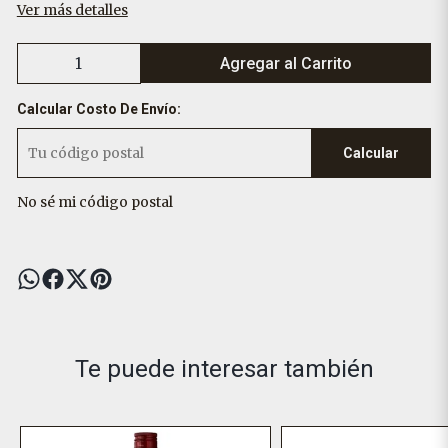
Ver más detalles
Agregar al Carrito
Calcular Costo De Envío:
Calcular
No sé mi código postal
Te puede interesar también