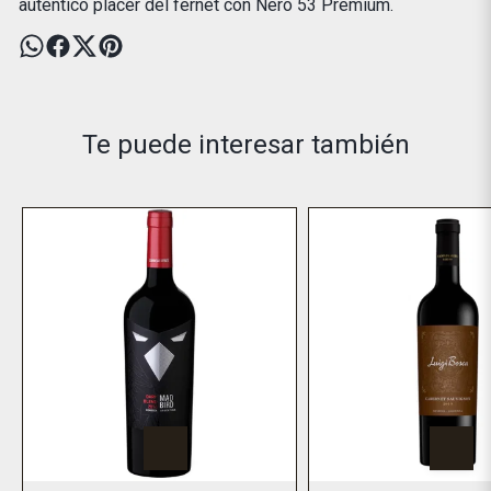
auténtico placer del fernet con Nero 53 Premium.
Te puede interesar también