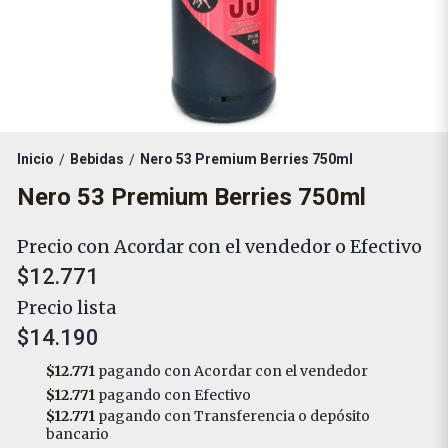
Inicio
Bebidas
Nero 53 Premium Berries 750ml
/
/
Nero 53 Premium Berries 750ml
Precio con Acordar con el vendedor o Efectivo
$12.771
Precio lista
$14.190
$12.771
pagando con Acordar con el vendedor
$12.771
pagando con Efectivo
$12.771
pagando con Transferencia o depósito
bancario