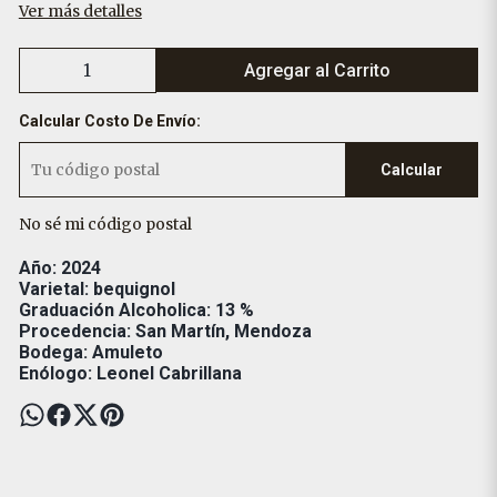
Ver más detalles
Agregar al Carrito
Calcular Costo De Envío:
Calcular
No sé mi código postal
Año: 2024
Varietal: bequignol
Graduación Alcoholica: 13 %
Procedencia: San Martín, Mendoza
Bodega: Amuleto
Enólogo: Leonel Cabrillana