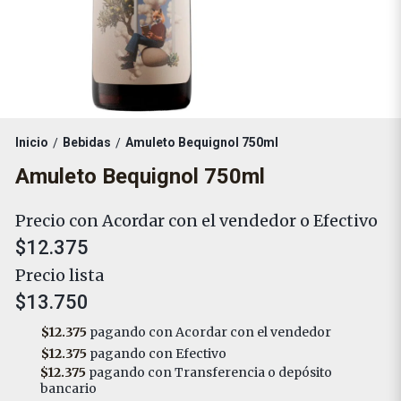
Inicio
Bebidas
Amuleto Bequignol 750ml
/
/
Amuleto Bequignol 750ml
Precio con Acordar con el vendedor o Efectivo
$12.375
Precio lista
$13.750
$12.375
pagando con Acordar con el vendedor
$12.375
pagando con Efectivo
$12.375
pagando con Transferencia o depósito
bancario