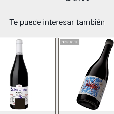
Te puede interesar también
SIN STOCK