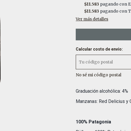
$11.583
pagando con E
$11.583
pagando con Tr
Ver más detalles
Calcular costo de envío:
No sé mi código postal
Graduación alcohólica: 4%
Manzanas: Red Delicius y 
100% Patagonia