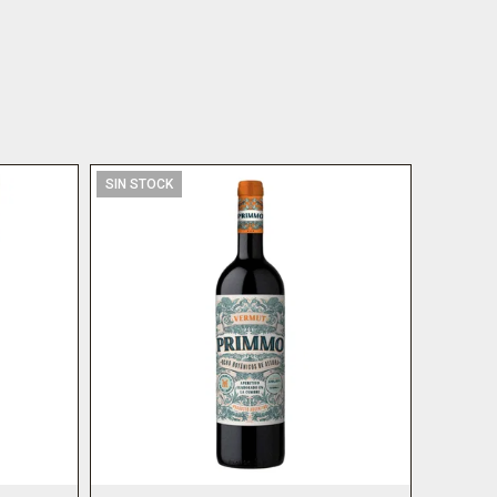
SIN STOCK