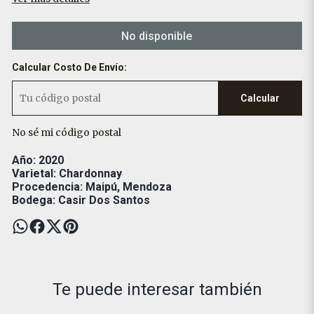
No disponible
Calcular Costo De Envío:
Calcular
No sé mi código postal
Año: 2020
Varietal: Chardonnay
Procedencia: Maipú, Mendoza
Bodega: Casir Dos Santos
Te puede interesar también