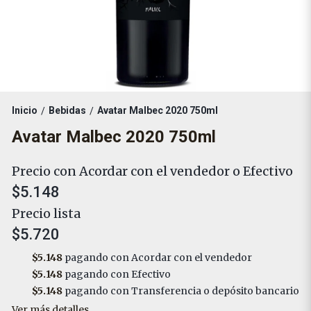
Inicio
Bebidas
Avatar Malbec 2020 750ml
/
/
Avatar Malbec 2020 750ml
Precio con Acordar con el vendedor o Efectivo
$5.148
Precio lista
$5.720
$5.148
pagando con Acordar con el vendedor
$5.148
pagando con Efectivo
$5.148
pagando con Transferencia o depósito bancario
Ver más detalles