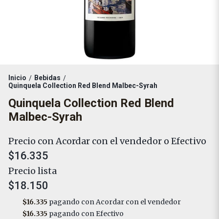
Inicio
Bebidas
/
/
Quinquela Collection Red Blend Malbec-Syrah
Quinquela Collection Red Blend
Malbec-Syrah
Precio con Acordar con el vendedor o Efectivo
$16.335
Precio lista
$18.150
$16.335
pagando con Acordar con el vendedor
$16.335
pagando con Efectivo