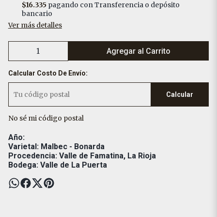
$16.335
pagando con Transferencia o depósito
bancario
Ver más detalles
Agregar al Carrito
Calcular Costo De Envío:
Calcular
No sé mi código postal
Año:
Varietal: Malbec - Bonarda
Procedencia: Valle de Famatina, La Rioja
Bodega: Valle de La Puerta