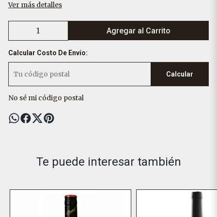
Ver más detalles
Agregar al Carrito
Calcular Costo De Envío:
Calcular
No sé mi código postal
Te puede interesar también