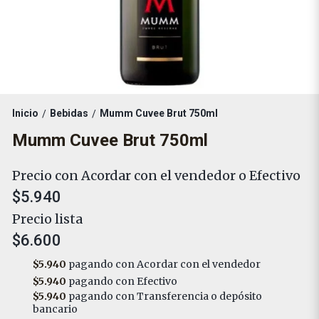
Inicio
Bebidas
Mumm Cuvee Brut 750ml
/
/
Mumm Cuvee Brut 750ml
Precio con Acordar con el vendedor o Efectivo
$5.940
Precio lista
$6.600
$5.940
pagando con Acordar con el vendedor
$5.940
pagando con Efectivo
$5.940
pagando con Transferencia o depósito
bancario