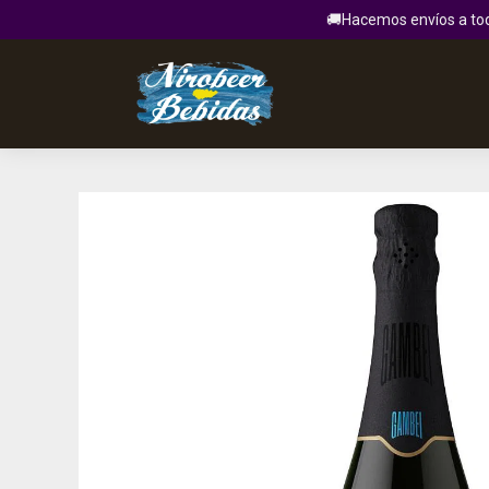
🚚Hacemos envíos a todo