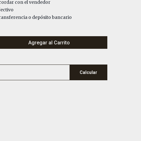
ordar con el vendedor
ectivo
ansferencia o depósito bancario
Agregar al Carrito
Calcular