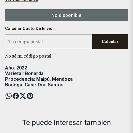
No disponible
Calcular Costo De Envío:
Calcular
No sé mi código postal
Año: 2022
Varietal: Bonarda
Procedencia: Maipú, Mendoza
Bodega: Casir Dos Santos
Te puede interesar también