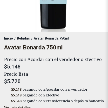
Inicio
Bebidas
Avatar Bonarda 750ml
/
/
Avatar Bonarda 750ml
Precio con Acordar con el vendedor o Efectivo
$5.148
Precio lista
$5.720
$5.148
pagando con Acordar con el vendedor
$5.148
pagando con Efectivo
$5.148
pagando con Transferencia o depósito bancario
Ver más detalles