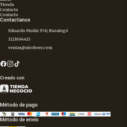
Tienda
Contacto
Contacto
Contactanos
Eduardo Muñiz 950, Ituzaingó
1121604423
ventas@nirobeer.com
Creado con
Método de pago
Método de envío