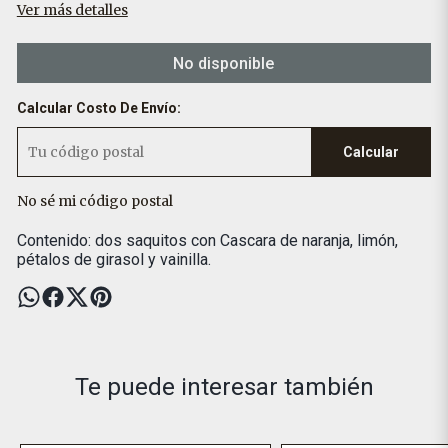
Ver más detalles
No disponible
Calcular Costo De Envío:
Calcular
No sé mi código postal
Contenido: dos saquitos con Cascara de naranja, limón,
pétalos de girasol y vainilla.
Te puede interesar también