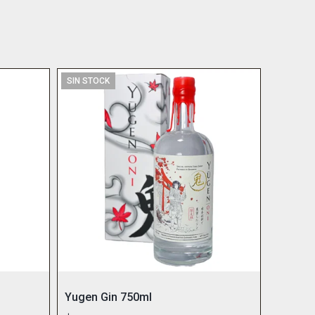
SIN STOCK
Yugen Gin 750ml