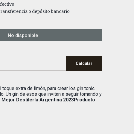
fectivo
ansferencia o depósito bancario
No disponible
Calcular
 toque extra de limón, para crear los gin tonic
. Un gin de esos que invitan a seguir tomando y
.
Mejor Destilería Argentina 2023Producto