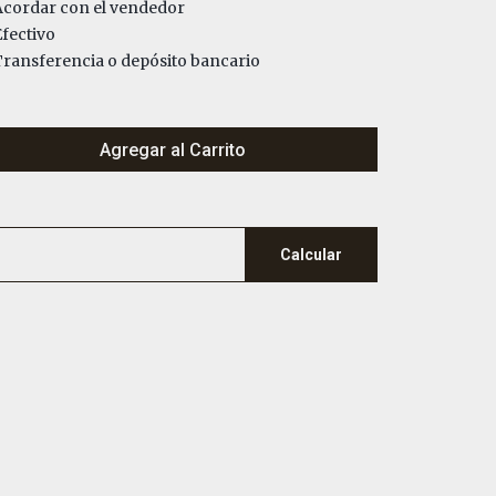
cordar con el vendedor
fectivo
ransferencia o depósito bancario
Agregar al Carrito
Calcular