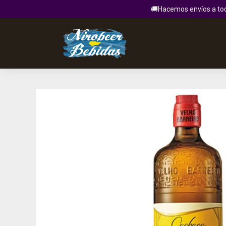
🚚Hacemos envíos a todo