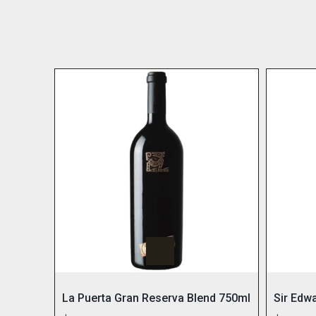
La Puerta Gran Reserva Blend 750ml
Sir Edw