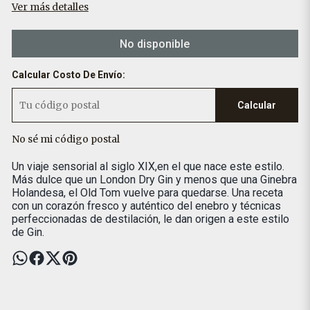
Ver más detalles
No disponible
Calcular Costo De Envío:
Calcular
No sé mi código postal
Un viaje sensorial al siglo XIX,en el que nace este estilo.
Más dulce que un London Dry Gin y menos que una Ginebra
Holandesa, el Old Tom vuelve para quedarse. Una receta
con un corazón fresco y auténtico del enebro y técnicas
perfeccionadas de destilación, le dan origen a este estilo
de Gin.