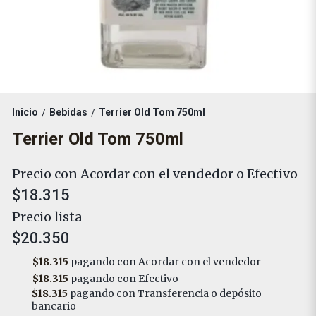
Inicio
Bebidas
Terrier Old Tom 750ml
/
/
Terrier Old Tom 750ml
Precio con Acordar con el vendedor o Efectivo
$18.315
Precio lista
$20.350
$18.315
pagando con Acordar con el vendedor
$18.315
pagando con Efectivo
$18.315
pagando con Transferencia o depósito
bancario