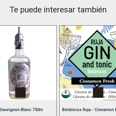
Te puede interesar también
 Sauvignon Blanc 750m
Botánicos Ruja - Cinnamon 