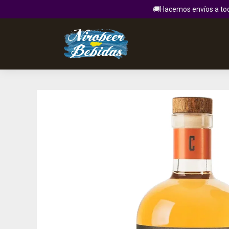
🚚Hacemos envíos a todo