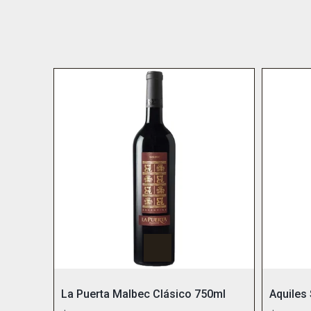
La Puerta Malbec Clásico 750ml
Aquiles