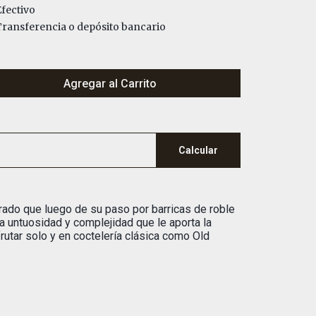
fectivo
ransferencia o depósito bancario
Agregar al Carrito
Calcular
brado que luego de su paso por barricas de roble
a untuosidad y complejidad que le aporta la
rutar solo y en coctelería clásica como Old