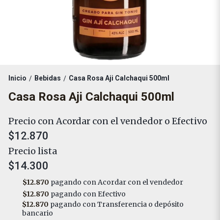
Inicio
Bebidas
Casa Rosa Aji Calchaqui 500ml
/
/
Casa Rosa Aji Calchaqui 500ml
Precio con Acordar con el vendedor o Efectivo
$12.870
Precio lista
$14.300
$12.870
pagando con Acordar con el vendedor
$12.870
pagando con Efectivo
$12.870
pagando con Transferencia o depósito
bancario