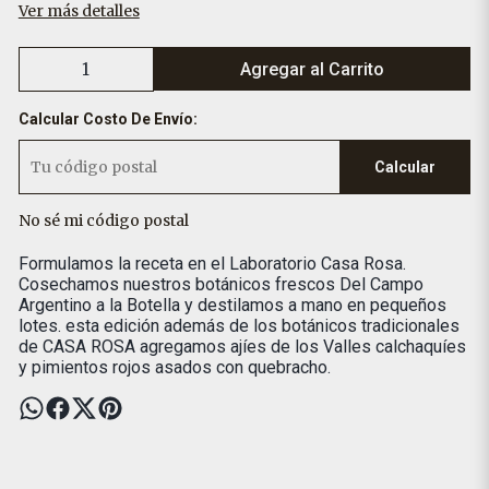
Ver más detalles
Agregar al Carrito
Calcular Costo De Envío:
Calcular
No sé mi código postal
Formulamos la receta en el Laboratorio Casa Rosa.
Cosechamos nuestros botánicos frescos Del Campo
Argentino a la Botella y destilamos a mano en pequeños
lotes. esta edición además de los botánicos tradicionales
de CASA ROSA agregamos ajíes de los Valles calchaquíes
y pimientos rojos asados con quebracho.