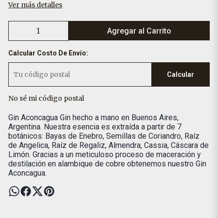
Ver más detalles
Agregar al Carrito
Calcular Costo De Envío:
Calcular
No sé mi código postal
Gin Aconcagua Gin hecho a mano en Buenos Aires,
Argentina. Nuestra esencia es extraída a partir de 7
botánicos: Bayas de Enebro, Semillas de Coriandro, Raíz
de Angelica, Raíz de Regaliz, Almendra, Cassia, Cáscara de
Limón. Gracias a un meticuloso proceso de maceración y
destilación en alambique de cobre obtenemos nuestro Gin
Aconcagua.