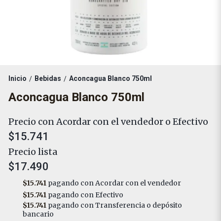
Inicio
Bebidas
Aconcagua Blanco 750ml
/
/
Aconcagua Blanco 750ml
Precio con Acordar con el vendedor o Efectivo
$15.741
Precio lista
$17.490
$15.741
pagando con Acordar con el vendedor
$15.741
pagando con Efectivo
$15.741
pagando con Transferencia o depósito
bancario