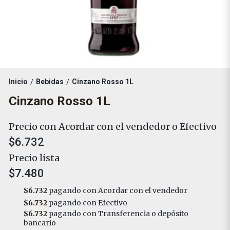
Inicio
Bebidas
Cinzano Rosso 1L
/
/
Cinzano Rosso 1L
Precio con Acordar con el vendedor o Efectivo
$6.732
Precio lista
$7.480
$6.732
pagando con Acordar con el vendedor
$6.732
pagando con Efectivo
$6.732
pagando con Transferencia o depósito
bancario