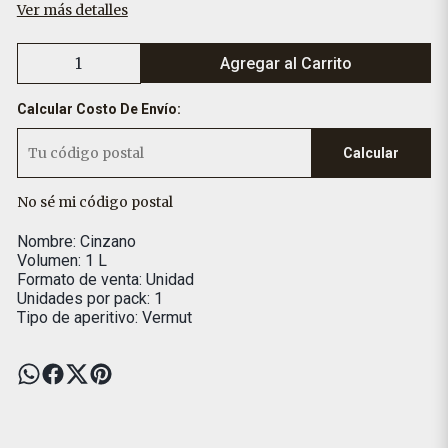
Ver más detalles
Agregar al Carrito
Calcular Costo De Envío:
Calcular
No sé mi código postal
Nombre: Cinzano
Volumen: 1 L
Formato de venta: Unidad
Unidades por pack: 1
Tipo de aperitivo: Vermut