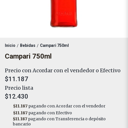
Inicio
Bebidas
Campari 750ml
/
/
Campari 750ml
Precio con Acordar con el vendedor o Efectivo
$11.187
Precio lista
$12.430
$11.187
pagando con Acordar con el vendedor
$11.187
pagando con Efectivo
$11.187
pagando con Transferencia o depósito
bancario