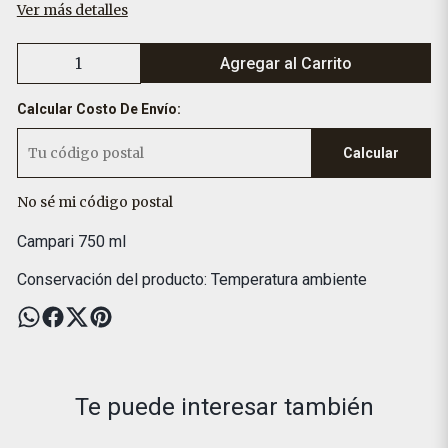
Ver más detalles
Agregar al Carrito
Calcular Costo De Envío:
Calcular
No sé mi código postal
Campari 750 ml
Conservación del producto: Temperatura ambiente
Te puede interesar también